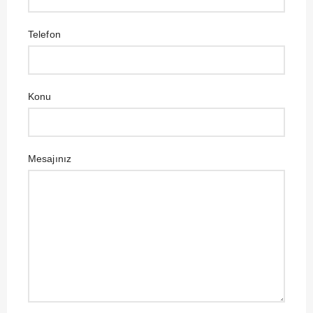
Telefon
Konu
Mesajınız