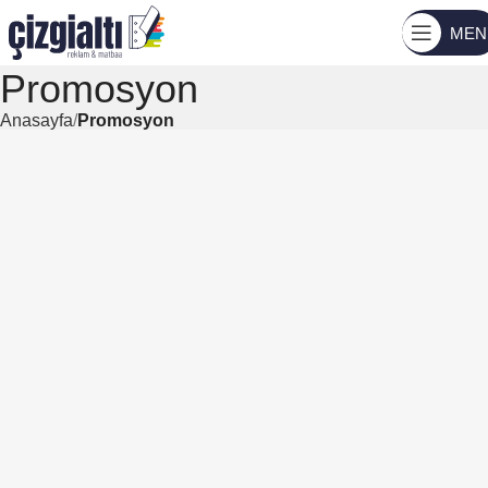
MEN
Promosyon
Anasayfa
Promosyon