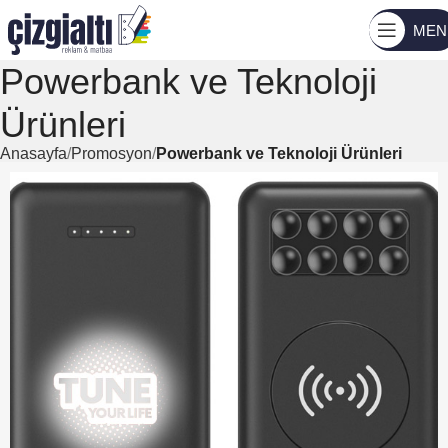
MEN
Powerbank ve Teknoloji
Ürünleri
Anasayfa
Promosyon
Powerbank ve Teknoloji Ürünleri