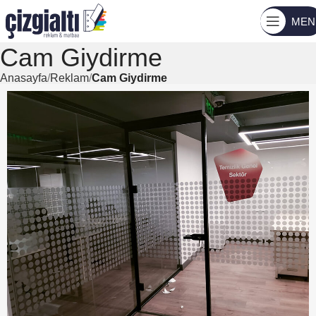
MEN
Cam Giydirme
Anasayfa
Reklam
Cam Giydirme