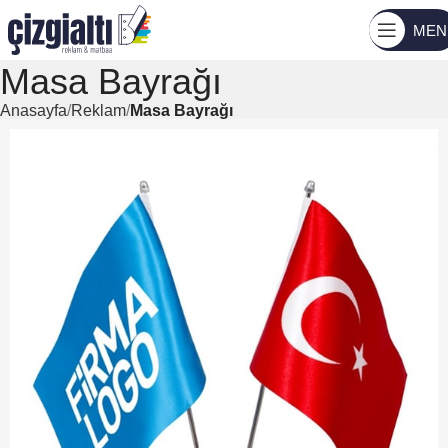
MEN
Masa Bayrağı
Anasayfa
Reklam
Masa Bayrağı