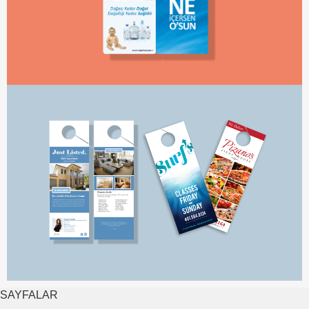
SAYFALAR