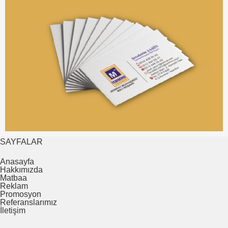
SAYFALAR
Anasayfa
Hakkımızda
Matbaa
Reklam
Promosyon
Referanslarımız
İletişim