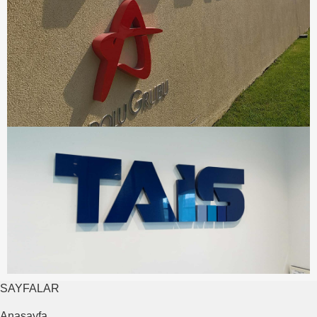
SAYFALAR
Anasayfa