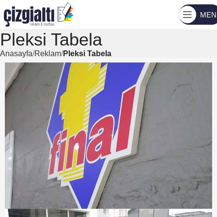
MEN
Pleksi Tabela
Anasayfa
Reklam
Pleksi Tabela