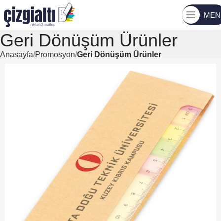
MEN
Geri Dönüşüm Ürünler
Anasayfa
Promosyon
Geri Dönüşüm Ürünler